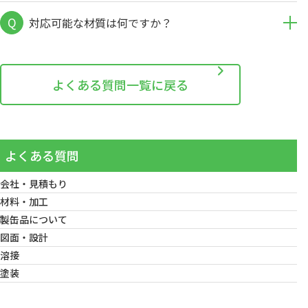
Q
対応可能な材質は何ですか？
よくある質問一覧に戻る
よくある質問
会社・見積もり
材料・加工
製缶品について
図面・設計
溶接
塗装