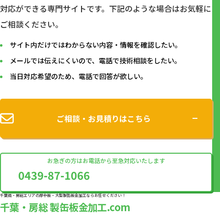
対応ができる専⾨サイトです。下記のような場合はお気軽に
ご相談ください。
サイト内だけではわからない内容・情報を確認したい。
メールでは伝えにくいので、電話で技術相談をしたい。
当日対応希望のため、電話で回答が欲しい。
ご相談・お見積りはこちら
お急ぎの方はお電話から至急対応いたします
0439-87-1066
千葉県・房総エリアの厚中板・大型製缶板金加工ならお任せください！
千葉・房総 製缶板金加工.com