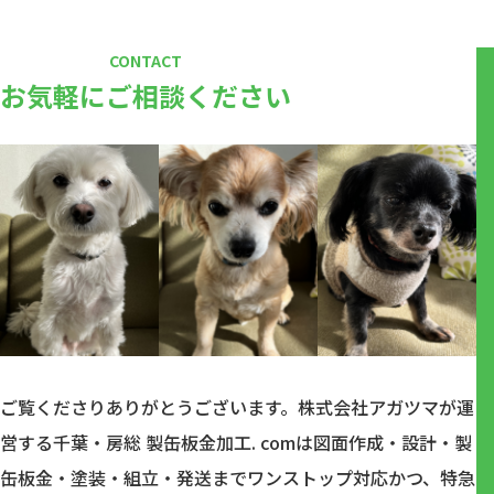
CONTACT
お気軽にご相談ください
ご覧くださりありがとうございます。株式会社アガツマが運
営する千葉・房総 製缶板金加工. comは図面作成・設計・製
缶板金・塗装・組立・発送までワンストップ対応かつ、特急