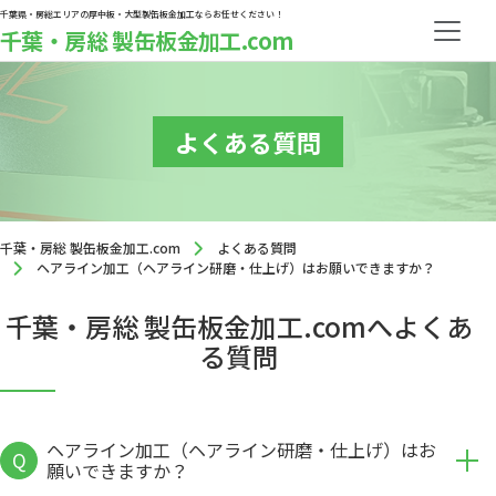
千葉県・房総エリアの厚中板・大型製缶板金加工ならお任せください！
千葉・房総 製缶板金加工.com
よくある質問
千葉・房総 製缶板金加工.com
よくある質問
ヘアライン加工（ヘアライン研磨・仕上げ）はお願いできますか？
千葉・房総 製缶板金加工.comへよくあ
る質問
ヘアライン加工（ヘアライン研磨・仕上げ）はお
Q
願いできますか？