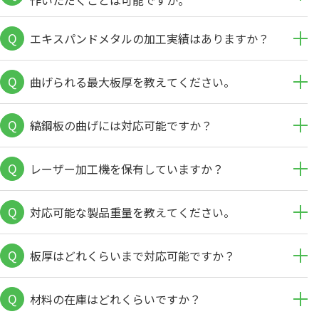
作いただくことは可能ですか。
Q
エキスパンドメタルの加工実績はありますか？
Q
曲げられる最大板厚を教えてください。
Q
縞鋼板の曲げには対応可能ですか？
Q
レーザー加工機を保有していますか？
Q
対応可能な製品重量を教えてください。
Q
板厚はどれくらいまで対応可能ですか？
Q
材料の在庫はどれくらいですか？