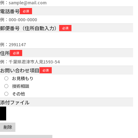
電話番号
郵便番号（住所自動入力）
住所
お問い合わせ項目
お見積もり
技術相談
その他
添付ファイル
削除