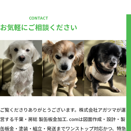
CONTACT
お気軽にご相談ください
ご覧くださりありがとうございます。株式会社アガツマが運
営する千葉・房総 製缶板金加工. comは図面作成・設計・製
缶板金・塗装・組立・発送までワンストップ対応かつ、特急