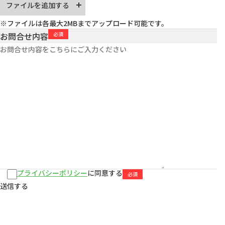
ファイルを追加する
※ファイルは各最大2MBまでアップロード可能です。
お問合せ内容
プライバシーポリシー
に同意する