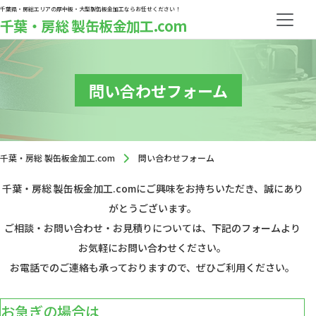
千葉県・房総エリアの厚中板・大型製缶板金加工ならお任せください！
千葉・房総 製缶板金加工.com
問い合わせフォーム
千葉・房総 製缶板金加工.com
問い合わせフォーム
千葉・房総 製缶板金加工.comにご興味をお持ちいただき、誠にあり
がとうございます。
ご相談・お問い合わせ・お見積りについては、下記のフォームより
お気軽にお問い合わせください。
お電話でのご連絡も承っておりますので、ぜひご利用ください。
お急ぎの場合は