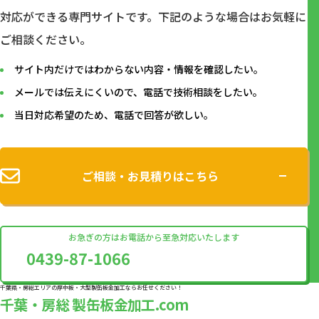
対応ができる専⾨サイトです。下記のような場合はお気軽に
ご相談ください。
サイト内だけではわからない内容・情報を確認したい。
メールでは伝えにくいので、電話で技術相談をしたい。
当日対応希望のため、電話で回答が欲しい。
ご相談・お見積りはこちら
お急ぎの方はお電話から至急対応いたします
0439-87-1066
千葉県・房総エリアの厚中板・大型製缶板金加工ならお任せください！
千葉・房総 製缶板金加工.com