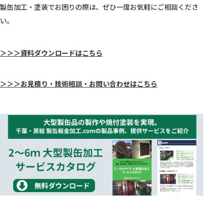
製缶加工・塗装でお困りの際は、ぜひ一度お気軽にご相談くださ
い。
＞＞＞資料ダウンロードはこちら
＞＞＞お見積り・技術相談・お問い合わせはこちら