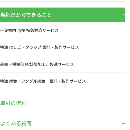
当社だからできること
千葉県内 溶接 特急対応サービス
特注 はしご・タラップ 設計・製作サービス
装置・機械部品 製缶加工、製造サービス
特注 架台・アングル架台 設計・製作サービス
取引の流れ
よくある質問