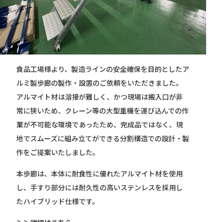
食品工場様より、製造ラインの安全確保を目的としたア
ルミ製歩廊の製作・設置のご依頼をいただきました。
アルマイト材は溶接が難しく、かつ現場は搬入口が非
常に狭いため、クレーン等の大型重機を運び込んでの作
業が不可能な環境であったため、完成品ではなく、現
地でスムーズに組み立てができる分割構造での設計・製
作をご提案いたしました。
本歩廊は、本体に耐食性に優れたアルマイト材を使用
し、手すり部分には耐久性の高いステンレスを採用し
たハイブリッド仕様です。