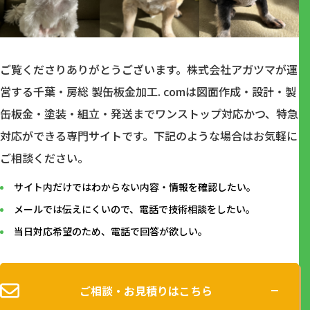
ご覧くださりありがとうございます。株式会社アガツマが運
営する千葉・房総 製缶板金加工. comは図面作成・設計・製
缶板金・塗装・組立・発送までワンストップ対応かつ、特急
対応ができる専⾨サイトです。下記のような場合はお気軽に
ご相談ください。
サイト内だけではわからない内容・情報を確認したい。
メールでは伝えにくいので、電話で技術相談をしたい。
当日対応希望のため、電話で回答が欲しい。
ご相談・お見積りはこちら