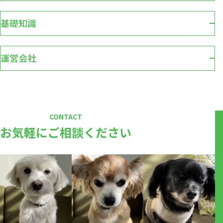
基礎知識
運営会社
CONTACT
お気軽にご相談ください