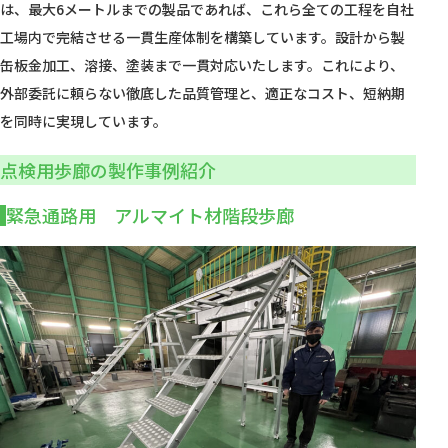
は、最大6メートルまでの製品であれば、これら全ての工程を自社
工場内で完結させる一貫生産体制を構築しています。設計から製
缶板金加工、溶接、塗装まで一貫対応いたします。これにより、
外部委託に頼らない徹底した品質管理と、適正なコスト、短納期
を同時に実現しています。
点検用歩廊の製作事例紹介
緊急通路用 アルマイト材階段歩廊