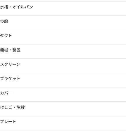
水槽・オイルパン
歩廊
ダクト
機械・装置
スクリーン
ブラケット
カバー
はしご・階段
プレート