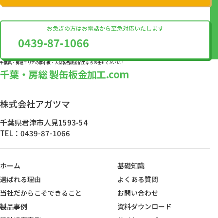
お急ぎの方はお電話から至急対応いたします
0439-87-1066
千葉県・房総エリアの厚中板・大型製缶板金加工ならお任せください！
千葉・房総 製缶板金加工.com
株式会社アガツマ
千葉県君津市人見1593-54
TEL：0439-87-1066
ホーム
基礎知識
選ばれる理由
よくある質問
当社だからこそできること
お問い合わせ
製品事例
資料ダウンロード