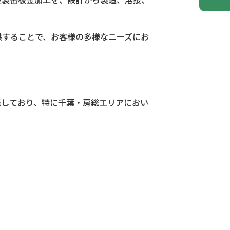
供することで、お客様の多様なニーズにお
築しており、特に千葉・房総エリアにおい