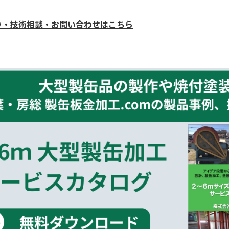
り・技術相談・お問い合わせはこちら