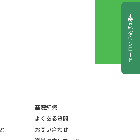
資料ダウンロード
基礎知識
よくある質問
と
お問い合わせ