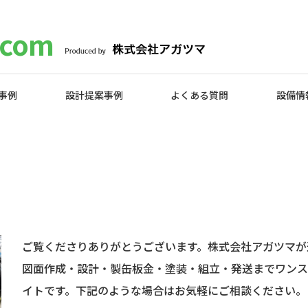
com
事例
設計提案事例
よくある質問
設備情
ご覧くださりありがとうございます。株式会社アガツマが運
図面作成・設計・製缶板金・塗装・組立・発送までワンス
イトです。下記のような場合はお気軽にご相談ください。