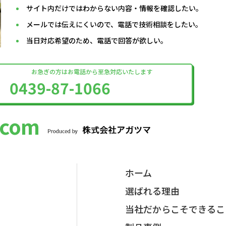
サイト内だけではわからない内容・情報を確認したい。
メールでは伝えにくいので、電話で技術相談をしたい。
当日対応希望のため、電話で回答が欲しい。
お急ぎの方はお電話から至急対応いたします
0439-87-1066
com
ホーム
選ばれる理由
当社だからこそできるこ