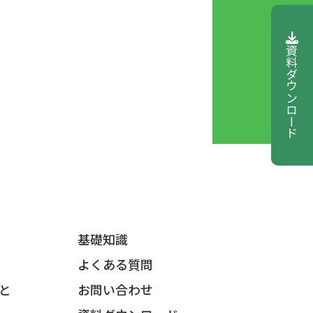
資料ダウンロード
基礎知識
よくある質問
と
お問い合わせ