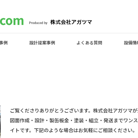
com
事例
設計提案事例
よくある質問
設備情
ご覧くださりありがとうございます。株式会社アガツマが運
図面作成・設計・製缶板金・塗装・組立・発送までワンス
イトです。下記のような場合はお気軽にご相談ください。