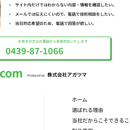
サイト内だけではわからない内容・情報を確認したい。
メールでは伝えにくいので、電話で技術相談をしたい。
当日対応希望のため、電話で回答が欲しい。
お急ぎの方はお電話から至急対応いたします
0439-87-1066
com
ホーム
選ばれる理由
当社だからこそできるこ